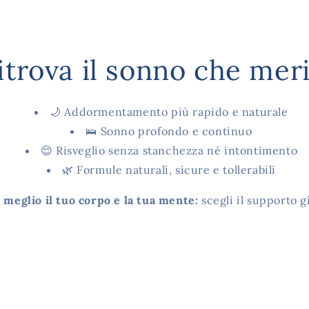
itrova il sonno che meri
🌙 Addormentamento più rapido e naturale
🛌 Sonno profondo e continuo
😌 Risveglio senza stanchezza né intontimento
🌿 Formule naturali, sicure e tollerabili
 meglio il tuo corpo e la tua mente:
scegli il supporto g