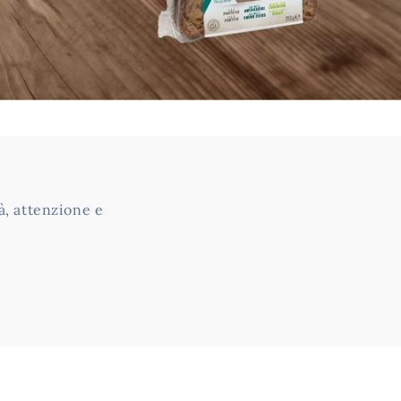
à, attenzione e