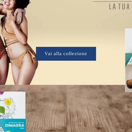
Vai alla collezione