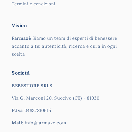
Termini e condizioni
Vision
Farmaxè
Siamo un team di esperti di benessere
accanto a te: autenticità, ricerca e cura in ogni
scelta
Società
BEBESTORE SRLS
Via G. Marconi 20, Succivo (CE) - 81030
P.Iva
04837810615
Mail:
info@farmaxe.com