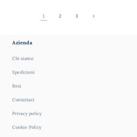
1
2
3
Azienda
Chi siamo
Spedizioni
Resi
Contattaci
Privacy policy
Cookie Policy