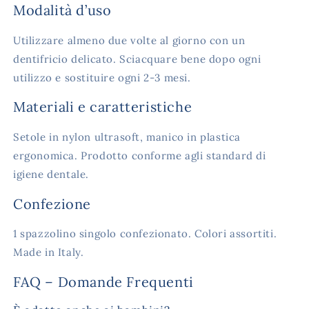
Modalità d’uso
Utilizzare almeno due volte al giorno con un
dentifricio delicato. Sciacquare bene dopo ogni
utilizzo e sostituire ogni 2-3 mesi.
Materiali e caratteristiche
Setole in nylon ultrasoft, manico in plastica
ergonomica. Prodotto conforme agli standard di
igiene dentale.
Confezione
1 spazzolino singolo confezionato. Colori assortiti.
Made in Italy.
FAQ – Domande Frequenti