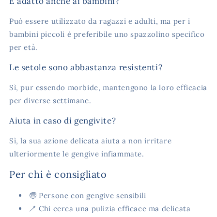
È adatto anche ai bambini?
Può essere utilizzato da ragazzi e adulti, ma per i
bambini piccoli è preferibile uno spazzolino specifico
per età.
Le setole sono abbastanza resistenti?
Sì, pur essendo morbide, mantengono la loro efficacia
per diverse settimane.
Aiuta in caso di gengivite?
Sì, la sua azione delicata aiuta a non irritare
ulteriormente le gengive infiammate.
Per chi è consigliato
🧓 Persone con gengive sensibili
🪥 Chi cerca una pulizia efficace ma delicata