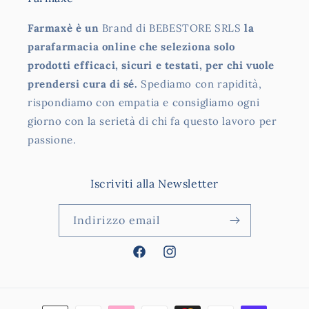
Farmaxè è un
Brand di BEBESTORE SRLS
la
parafarmacia online che seleziona solo
prodotti efficaci, sicuri e testati, per chi vuole
prendersi cura di sé.
Spediamo con rapidità,
rispondiamo con empatia e consigliamo ogni
giorno con la serietà di chi fa questo lavoro per
passione.
Iscriviti alla Newsletter
Indirizzo email
Facebook
Instagram
Metodi