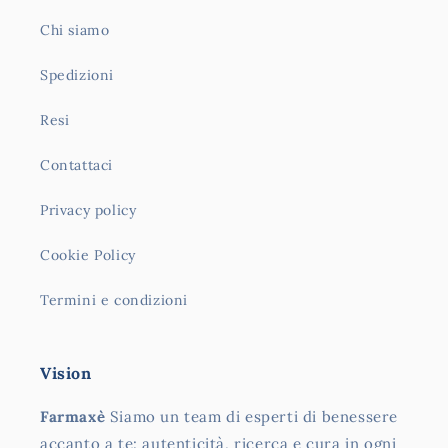
Chi siamo
Spedizioni
Resi
Contattaci
Privacy policy
Cookie Policy
Termini e condizioni
Vision
Farmaxè
Siamo un team di esperti di benessere
accanto a te: autenticità, ricerca e cura in ogni