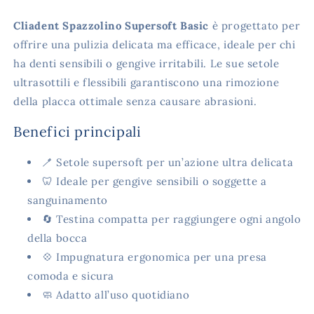
Cliadent Spazzolino Supersoft Basic
è progettato per
offrire una pulizia delicata ma efficace, ideale per chi
ha denti sensibili o gengive irritabili. Le sue setole
ultrasottili e flessibili garantiscono una rimozione
della placca ottimale senza causare abrasioni.
Benefici principali
🪥 Setole supersoft per un’azione ultra delicata
🦷 Ideale per gengive sensibili o soggette a
sanguinamento
🔄 Testina compatta per raggiungere ogni angolo
della bocca
💠 Impugnatura ergonomica per una presa
comoda e sicura
🧼 Adatto all’uso quotidiano