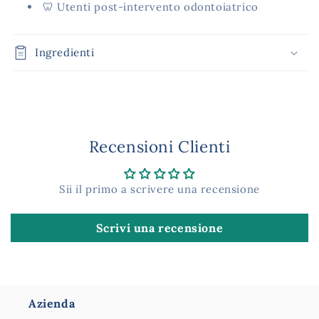
🦷 Utenti post-intervento odontoiatrico
Ingredienti
Recensioni Clienti
Sii il primo a scrivere una recensione
Scrivi una recensione
Azienda