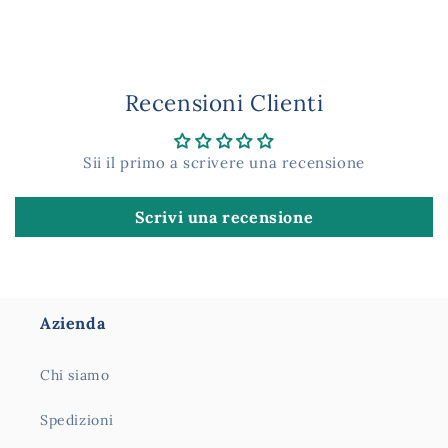
Recensioni Clienti
Sii il primo a scrivere una recensione
Scrivi una recensione
Azienda
Chi siamo
Spedizioni