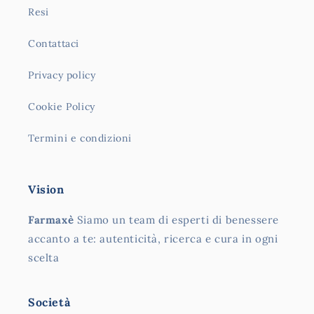
Resi
Contattaci
Privacy policy
Cookie Policy
Termini e condizioni
Vision
Farmaxè
Siamo un team di esperti di benessere
accanto a te: autenticità, ricerca e cura in ogni
scelta
Società