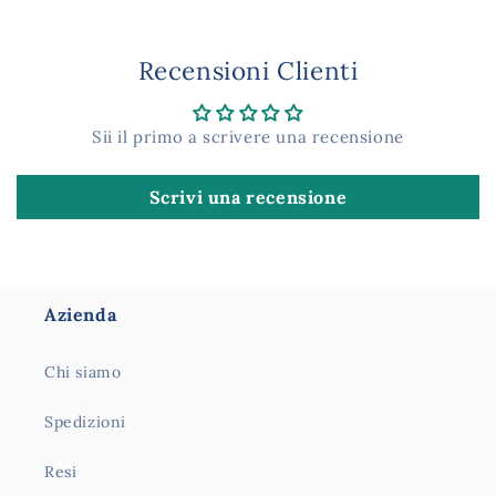
Recensioni Clienti
Sii il primo a scrivere una recensione
Scrivi una recensione
Azienda
Chi siamo
Spedizioni
Resi