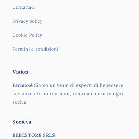
Contattaci
Privacy policy
Cookie Policy
Termini e condizioni
Vision
Farmaxè
Siamo un team di esperti di benessere
accanto a te: autenticità, ricerca e cura in ogni
scelta
Società
BEBESTORE SRLS