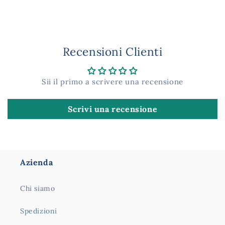
Recensioni Clienti
Sii il primo a scrivere una recensione
Scrivi una recensione
Azienda
Chi siamo
Spedizioni