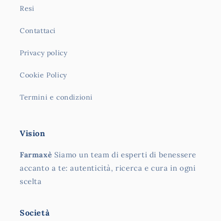
Resi
Contattaci
Privacy policy
Cookie Policy
Termini e condizioni
Vision
Farmaxè
Siamo un team di esperti di benessere
accanto a te: autenticità, ricerca e cura in ogni
scelta
Società