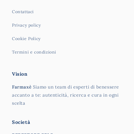
Contattaci
Privacy policy
Cookie Policy
Termini e condizioni
Vision
Farmaxè
Siamo un team di esperti di benessere
accanto a te: autenticità, ricerca e cura in ogni
scelta
Società