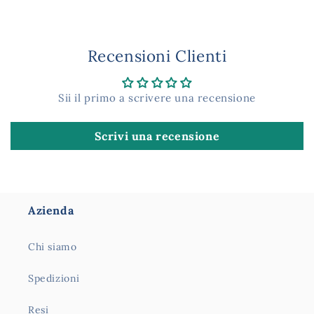
Recensioni Clienti
Sii il primo a scrivere una recensione
Scrivi una recensione
Azienda
Chi siamo
Spedizioni
Resi