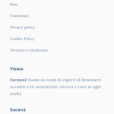
Resi
Contattaci
Privacy policy
Cookie Policy
Termini e condizioni
Vision
Farmaxè
Siamo un team di esperti di benessere
accanto a te: autenticità, ricerca e cura in ogni
scelta
Società