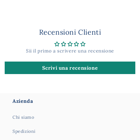
Recensioni Clienti
Sii il primo a scrivere una recensione
Scrivi una recensione
Azienda
Chi siamo
Spedizioni